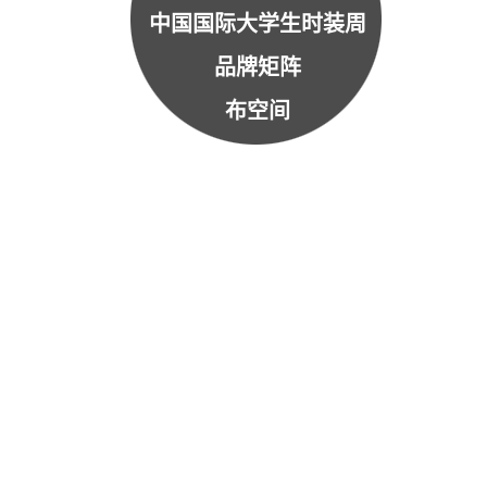
中国国际大学生时装周
品牌矩阵
布空间